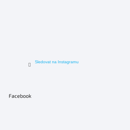
Sledovat na Instagramu
Facebook