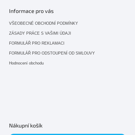
Informace pro vás
VŠEOBECNÉ OBCHODNÍ PODMÍNKY
ZÁSADY PRÁCE S VAŠIMI ÚDAJI
FORMULÁŘ PRO REKLAMACI
FORMULÁŘ PRO ODSTOUPENÍ OD SMLOUVY
Hodnocení obchodu
Nákupní košík