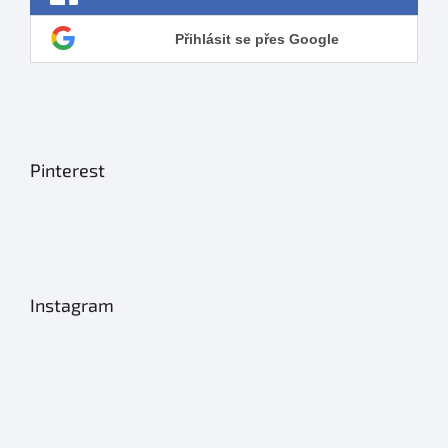
Přihlásit se přes Google
Pinterest
Instagram