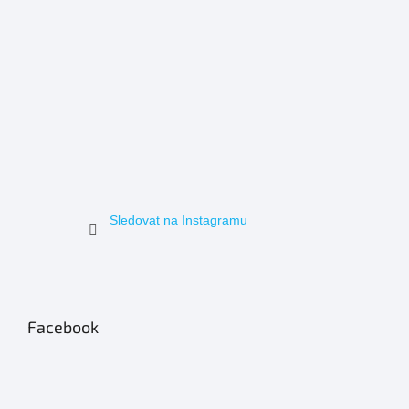
Sledovat na Instagramu
Facebook