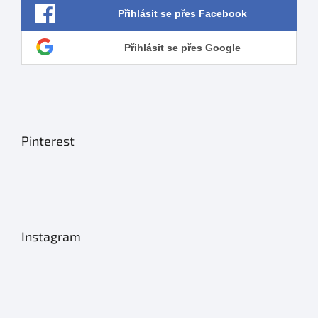
Přihlásit se přes Facebook
Přihlásit se přes Google
Pinterest
Instagram