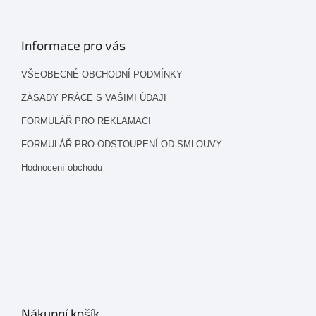
Informace pro vás
VŠEOBECNÉ OBCHODNÍ PODMÍNKY
ZÁSADY PRÁCE S VAŠIMI ÚDAJI
FORMULÁŘ PRO REKLAMACI
FORMULÁŘ PRO ODSTOUPENÍ OD SMLOUVY
Hodnocení obchodu
Nákupní košík