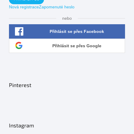
Nová registrace
Zapomenuté heslo
nebo
Přihlásit se přes Facebook
Přihlásit se přes Google
Pinterest
Instagram