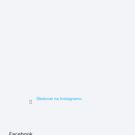
Sledovat na Instagramu
Facebook