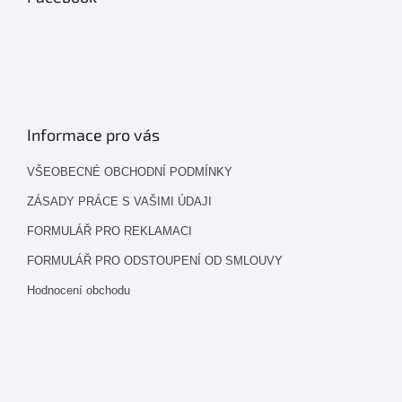
Informace pro vás
VŠEOBECNÉ OBCHODNÍ PODMÍNKY
ZÁSADY PRÁCE S VAŠIMI ÚDAJI
FORMULÁŘ PRO REKLAMACI
FORMULÁŘ PRO ODSTOUPENÍ OD SMLOUVY
Hodnocení obchodu