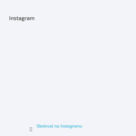
Instagram
Sledovat na Instagramu