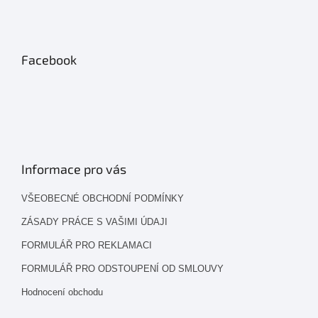
Facebook
Informace pro vás
VŠEOBECNÉ OBCHODNÍ PODMÍNKY
ZÁSADY PRÁCE S VAŠIMI ÚDAJI
FORMULÁŘ PRO REKLAMACI
FORMULÁŘ PRO ODSTOUPENÍ OD SMLOUVY
Hodnocení obchodu