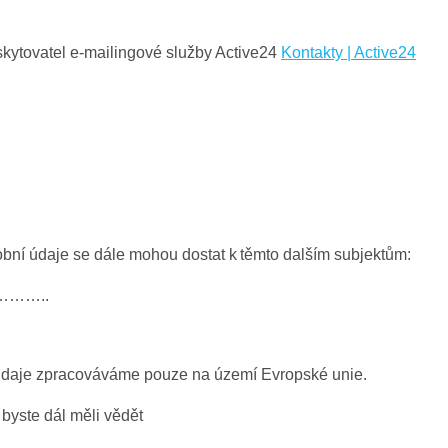
kytovatel e-mailingové služby Active24
Kontakty | Active24
bní údaje se dále mohou dostat k těmto dalším subjektům:
………..
daje zpracováváme pouze na území Evropské unie.
byste dál měli vědět