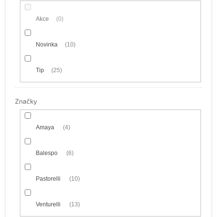
Akce
0
Novinka
10
Tip
25
Značky
Amaya
4
Balespo
6
Pastorelli
10
Venturelli
13