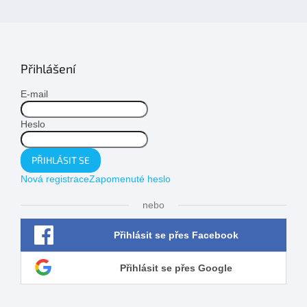
Přihlášení
E-mail
Heslo
PŘIHLÁSIT SE
Nová registrace
Zapomenuté heslo
nebo
Přihlásit se přes Facebook
Přihlásit se přes Google