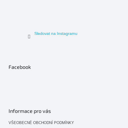
Sledovat na Instagramu
Facebook
Informace pro vás
VŠEOBECNÉ OBCHODNÍ PODMÍNKY