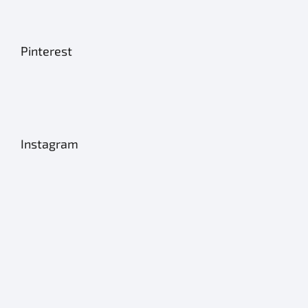
Pinterest
Instagram