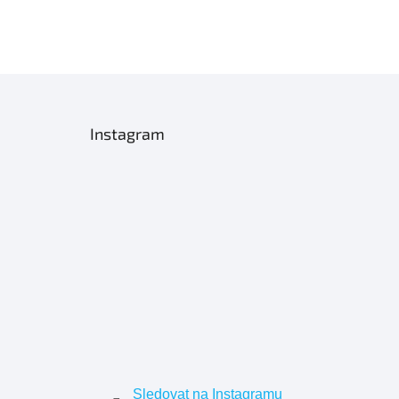
Instagram
Sledovat na Instagramu