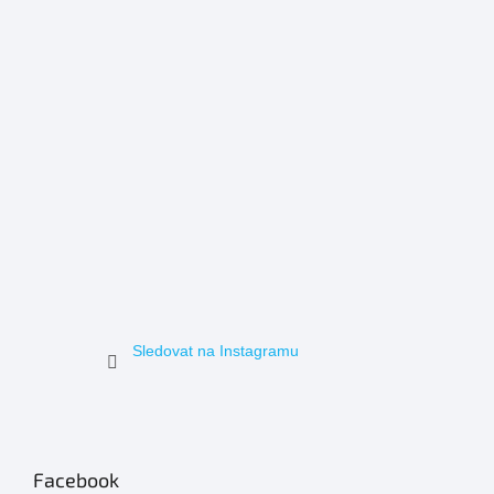
Sledovat na Instagramu
Facebook