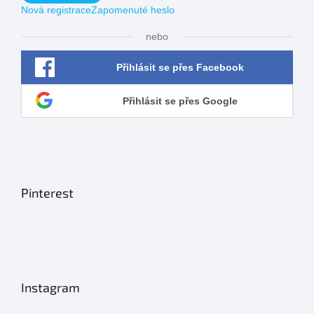
Nová registrace
Zapomenuté heslo
nebo
Přihlásit se přes Facebook
Přihlásit se přes Google
Pinterest
Instagram