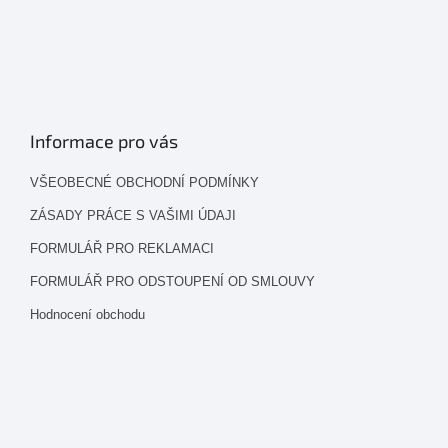
Informace pro vás
VŠEOBECNÉ OBCHODNÍ PODMÍNKY
ZÁSADY PRÁCE S VAŠIMI ÚDAJI
FORMULÁŘ PRO REKLAMACI
FORMULÁŘ PRO ODSTOUPENÍ OD SMLOUVY
Hodnocení obchodu