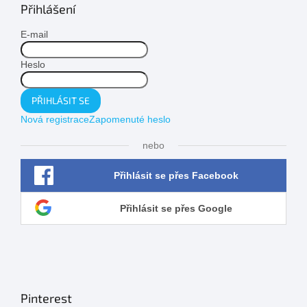
Přihlášení
E-mail
Heslo
PŘIHLÁSIT SE
Nová registrace
Zapomenuté heslo
nebo
Přihlásit se přes Facebook
Přihlásit se přes Google
Pinterest