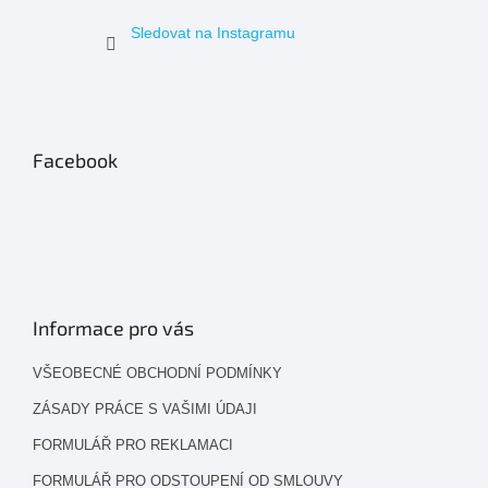
Sledovat na Instagramu
Facebook
Informace pro vás
VŠEOBECNÉ OBCHODNÍ PODMÍNKY
ZÁSADY PRÁCE S VAŠIMI ÚDAJI
FORMULÁŘ PRO REKLAMACI
FORMULÁŘ PRO ODSTOUPENÍ OD SMLOUVY