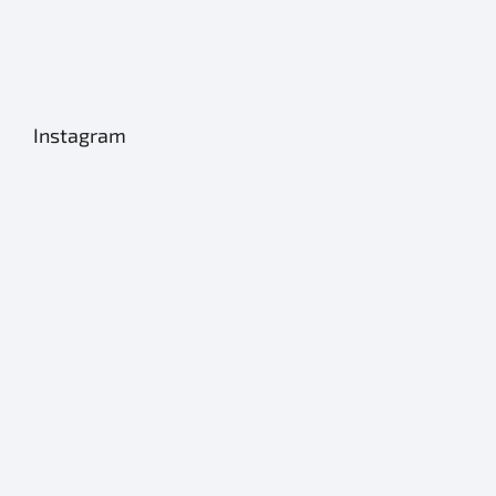
Instagram