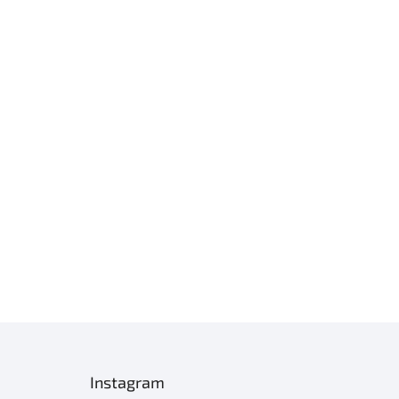
Instagram