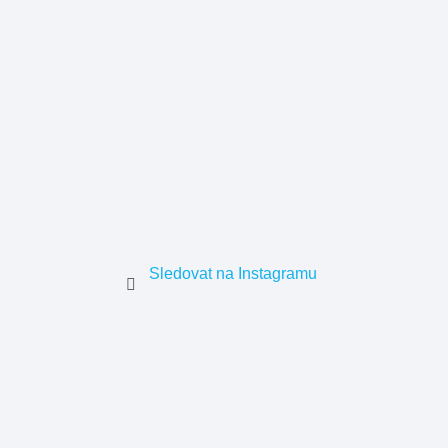
Sledovat na Instagramu