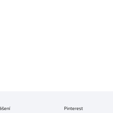
ášení
Pinterest