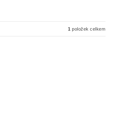
1
položek celkem