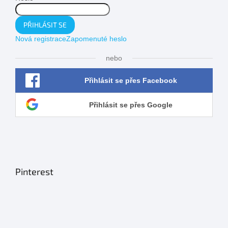
PŘIHLÁSIT SE
Nová registrace
Zapomenuté heslo
nebo
Přihlásit se přes Facebook
Přihlásit se přes Google
Pinterest