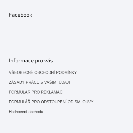
Facebook
Informace pro vás
VŠEOBECNÉ OBCHODNÍ PODMÍNKY
ZÁSADY PRÁCE S VAŠIMI ÚDAJI
FORMULÁŘ PRO REKLAMACI
FORMULÁŘ PRO ODSTOUPENÍ OD SMLOUVY
Hodnocení obchodu