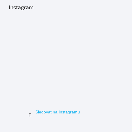
Instagram
Sledovat na Instagramu