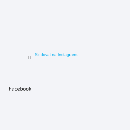
Sledovat na Instagramu
Facebook