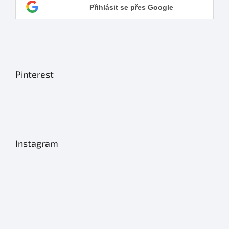
Přihlásit se přes Google
Pinterest
Instagram