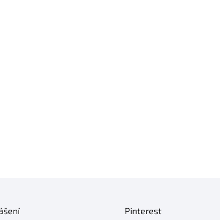
ášení
Pinterest