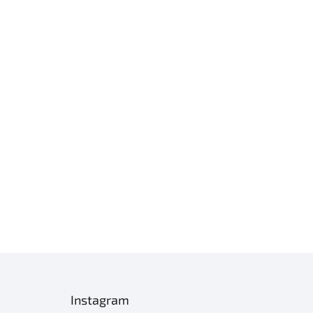
Instagram