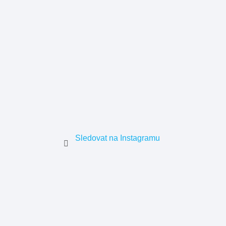
Sledovat na Instagramu