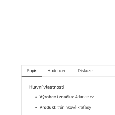
Popis
Hodnocení
Diskuze
Hlavní vlastnosti
Výrobce / značka:
4dance.cz
Produkt:
tréninkové kraťasy