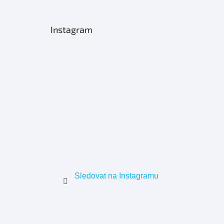
Instagram
Sledovat na Instagramu