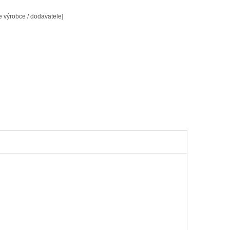
 výrobce / dodavatele]