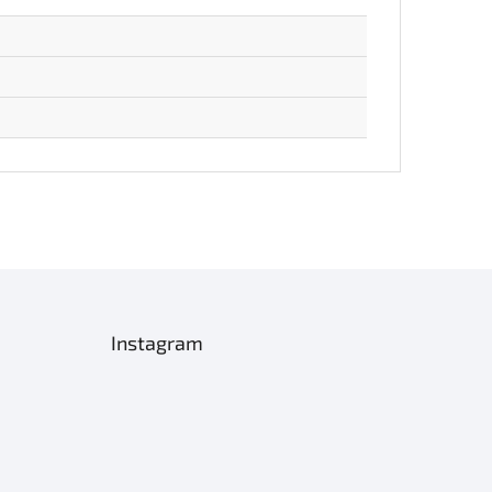
Instagram