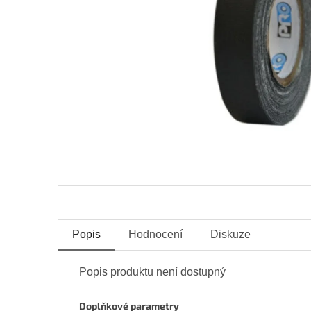
Popis
Hodnocení
Diskuze
Popis produktu není dostupný
Doplňkové parametry