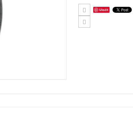
Uložit