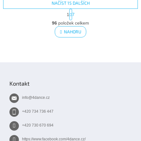
NAČÍST 15 DALŠÍCH
S
1
7
t
O
r
96
položek celkem
v
á
l
NAHORU
n
á
k
d
o
v
a
á
c
n
í
Z
í
p
á
r
p
v
Kontakt
k
a
y
t
v
info
@
4dance.cz
í
ý
p
+420 734 736 447
i
s
+420 730 670 694
u
https://www.facebook.com/4dance.cz/