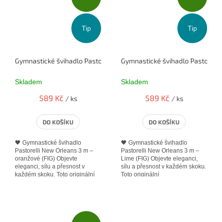
Tip
Tip
Gymnastické švihadlo Pastorelli 3m New Orleans oranžové 00106 
Gymnastické švihadlo Pastorell
Skladem
Skladem
589 Kč
589 Kč
/ ks
/ ks
DO KOŠÍKU
DO KOŠÍKU
🖤 Gymnastické švihadlo
🖤 Gymnastické švihadlo
Pastorelli New Orleans 3 m –
Pastorelli New Orleans 3 m –
oranžové (FIG) Objevte
Lime (FIG) Objevte eleganci,
eleganci, sílu a přesnost v
sílu a přesnost v každém skoku.
každém skoku. Toto originální
Toto originální
švihadlo Pastorelli New...
švihadlo Pastorelli New
Orleans v...