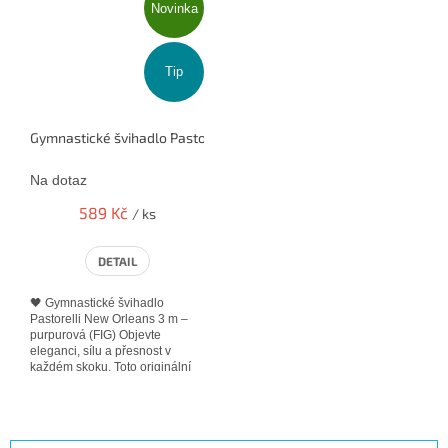
Novinka
Tip
Gymnastické švihadlo Pastorelli 3m New Orleans purpurová 00115
Na dotaz
589 Kč
/ ks
DETAIL
🖤 Gymnastické švihadlo
Pastorelli New Orleans 3 m –
purpurová (FIG) Objevte
eleganci, sílu a přesnost v
každém skoku. Toto originální
švihadlo Pastorelli New...