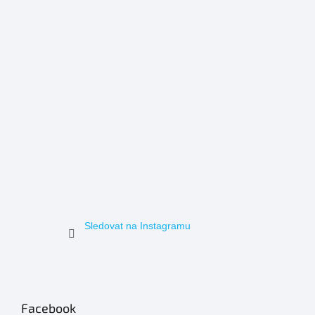
Sledovat na Instagramu
Facebook