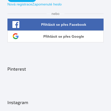
Nová registrace
Zapomenuté heslo
nebo
Přihlásit se přes Facebook
Přihlásit se přes Google
Pinterest
Instagram