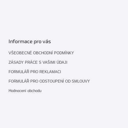
Informace pro vás
VŠEOBECNÉ OBCHODNÍ PODMÍNKY
ZÁSADY PRÁCE S VAŠIMI ÚDAJI
FORMULÁŘ PRO REKLAMACI
FORMULÁŘ PRO ODSTOUPENÍ OD SMLOUVY
Hodnocení obchodu