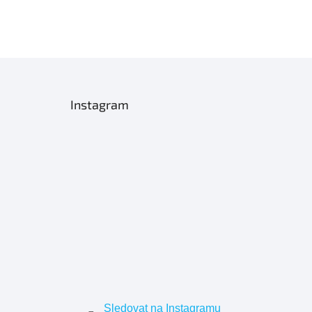
Instagram
Sledovat na Instagramu