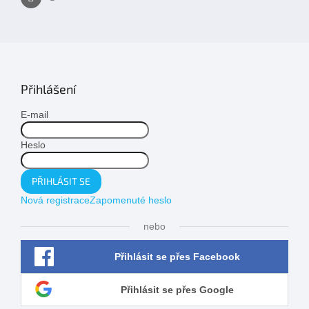
Přihlášení
E-mail
Heslo
PŘIHLÁSIT SE
Nová registrace
Zapomenuté heslo
nebo
Přihlásit se přes Facebook
Přihlásit se přes Google