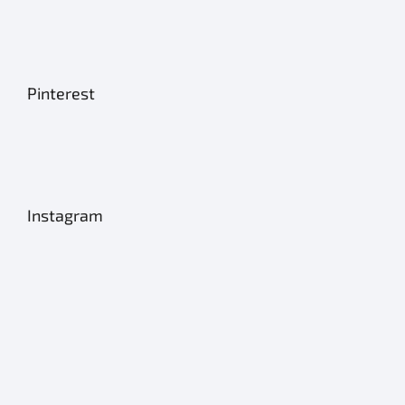
Pinterest
Instagram