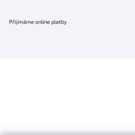
Přijímáme online platby