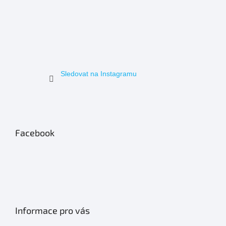
Sledovat na Instagramu
Facebook
Informace pro vás