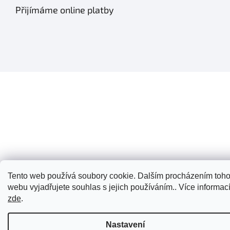
Přijímáme online platby
Tento web používá soubory cookie. Dalším procházením toho
webu vyjadřujete souhlas s jejich používáním.. Více informac
zde
.
Nastavení