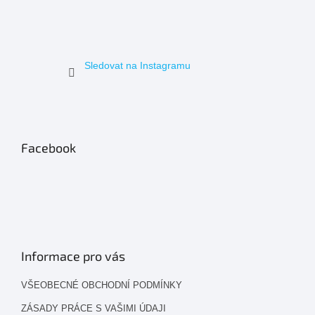
Sledovat na Instagramu
Facebook
Informace pro vás
VŠEOBECNÉ OBCHODNÍ PODMÍNKY
ZÁSADY PRÁCE S VAŠIMI ÚDAJI