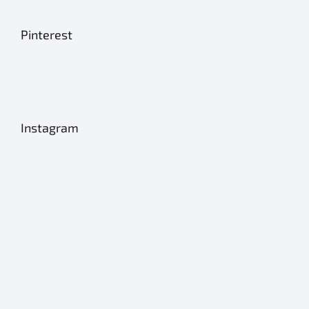
Pinterest
Instagram