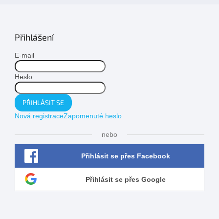
Přihlášení
E-mail
Heslo
PŘIHLÁSIT SE
Nová registrace
Zapomenuté heslo
nebo
Přihlásit se přes Facebook
Přihlásit se přes Google