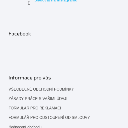
Facebook
Informace pro vás
VŠEOBECNÉ OBCHODNÍ PODMÍNKY
ZÁSADY PRÁCE S VAŠIMI ÚDAJI
FORMULÁŘ PRO REKLAMACI
FORMULÁŘ PRO ODSTOUPENÍ OD SMLOUVY
Hodnocení obchodu