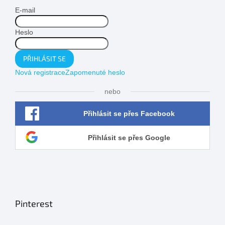
E-mail
Heslo
PŘIHLÁSIT SE
Nová registrace
Zapomenuté heslo
nebo
Přihlásit se přes Facebook
Přihlásit se přes Google
Pinterest