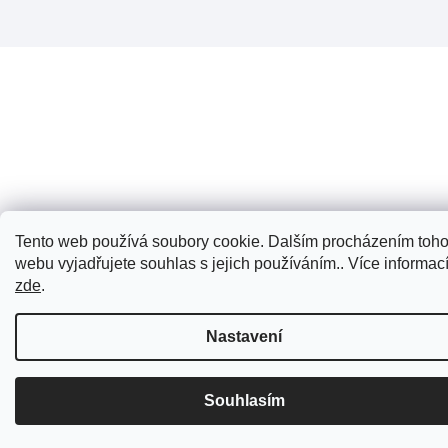
Tento web používá soubory cookie. Dalším procházením toho
webu vyjadřujete souhlas s jejich používáním.. Více informac
zde
.
Nastavení
Souhlasím