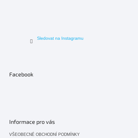
Sledovat na Instagramu
Facebook
Informace pro vás
VŠEOBECNÉ OBCHODNÍ PODMÍNKY