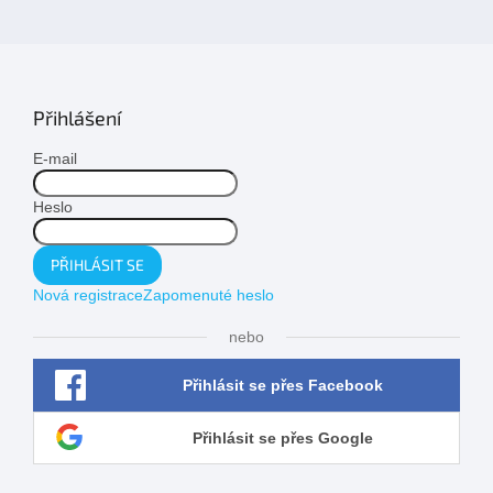
Přihlášení
E-mail
Heslo
PŘIHLÁSIT SE
Nová registrace
Zapomenuté heslo
nebo
Přihlásit se přes Facebook
Přihlásit se přes Google