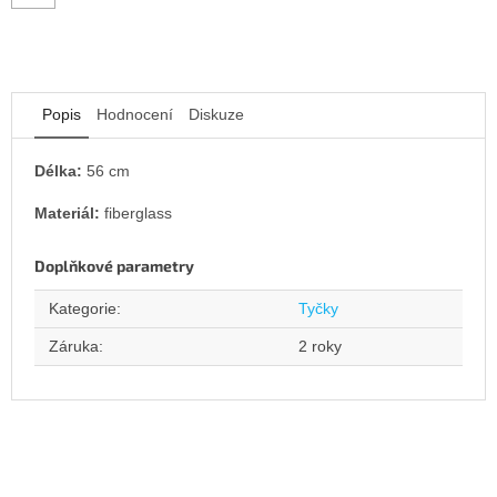
Popis
Hodnocení
Diskuze
Délka:
56 cm
Materiál:
fiberglass
Doplňkové parametry
Kategorie
:
Tyčky
Záruka
:
2 roky