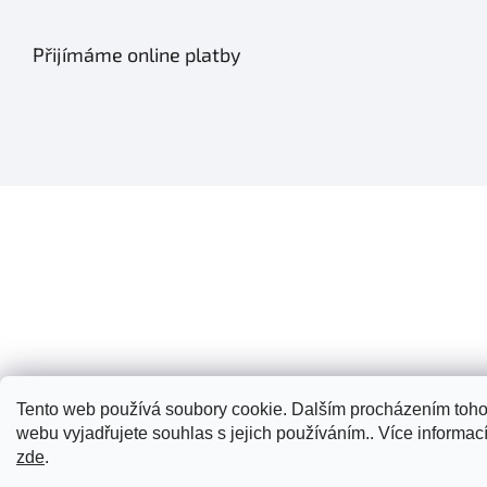
Přijímáme online platby
Tento web používá soubory cookie. Dalším procházením toho
webu vyjadřujete souhlas s jejich používáním.. Více informac
zde
.