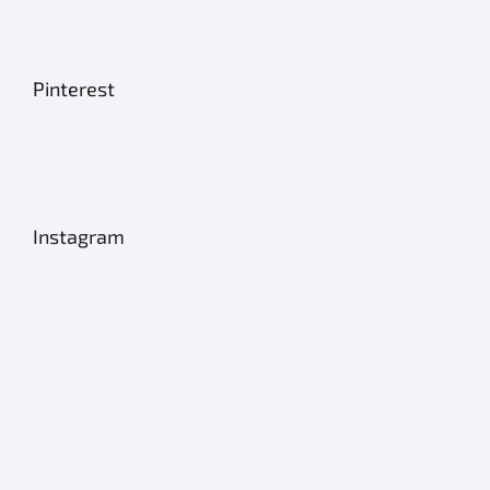
Pinterest
Instagram