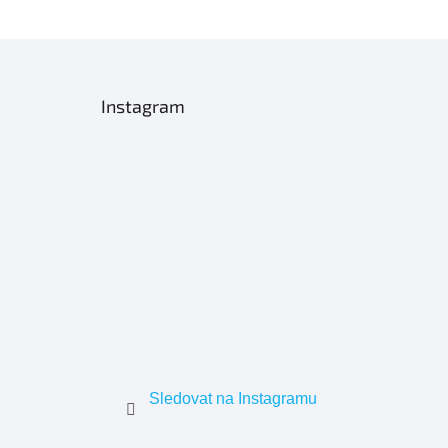
Instagram
Sledovat na Instagramu