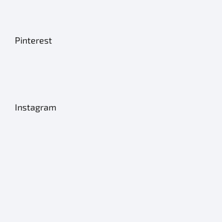
Pinterest
Instagram