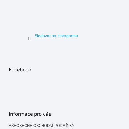
Sledovat na Instagramu
Facebook
Informace pro vás
VŠEOBECNÉ OBCHODNÍ PODMÍNKY