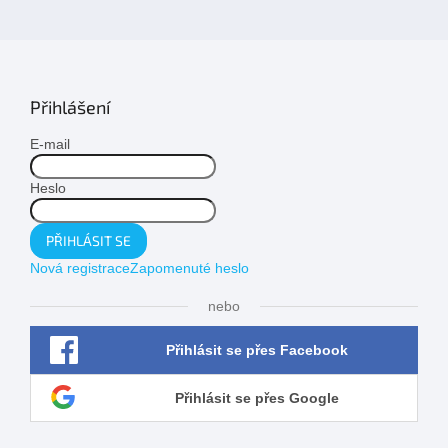
Přihlášení
E-mail
Heslo
PŘIHLÁSIT SE
Nová registrace
Zapomenuté heslo
nebo
Přihlásit se přes Facebook
Přihlásit se přes Google