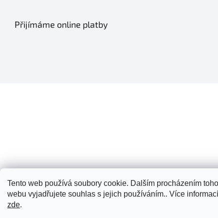
Přijímáme online platby
Tento web používá soubory cookie. Dalším procházením toho
webu vyjadřujete souhlas s jejich používáním.. Více informac
zde
.