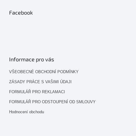
Facebook
Informace pro vás
VŠEOBECNÉ OBCHODNÍ PODMÍNKY
ZÁSADY PRÁCE S VAŠIMI ÚDAJI
FORMULÁŘ PRO REKLAMACI
FORMULÁŘ PRO ODSTOUPENÍ OD SMLOUVY
Hodnocení obchodu