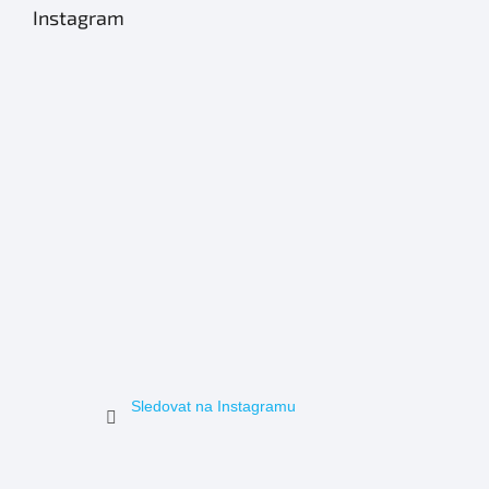
Instagram
Sledovat na Instagramu