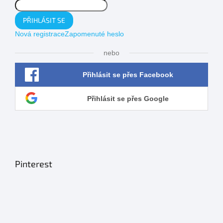
PŘIHLÁSIT SE
Nová registrace
Zapomenuté heslo
nebo
Přihlásit se přes Facebook
Přihlásit se přes Google
Pinterest