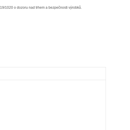
019/1020 o dozoru nad trhem a bezpečnosti výrobků.