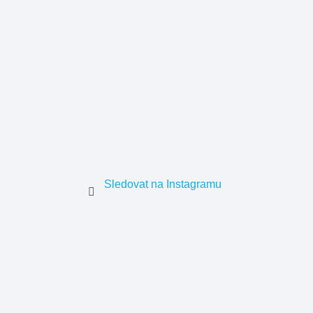
Sledovat na Instagramu