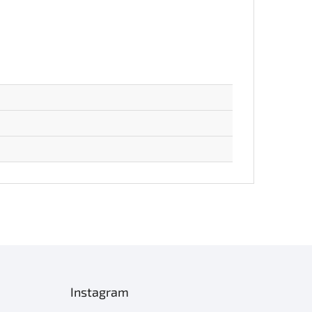
Instagram