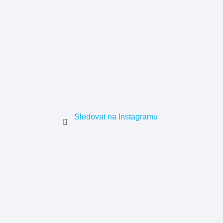
Sledovat na Instagramu