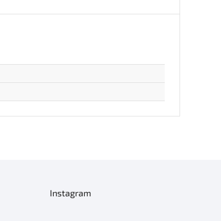
Instagram