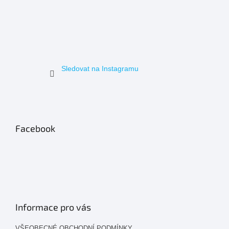
Sledovat na Instagramu
Facebook
Informace pro vás
VŠEOBECNÉ OBCHODNÍ PODMÍNKY