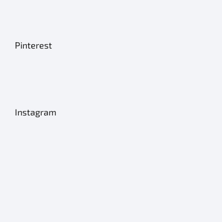
Pinterest
Instagram