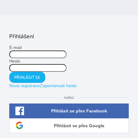
Přihlášení
E-mail
Heslo
PŘIHLÁSIT SE
Nová registrace
Zapomenuté heslo
nebo
Přihlásit se přes Facebook
Přihlásit se přes Google