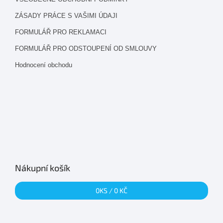
ZÁSADY PRÁCE S VAŠIMI ÚDAJI
FORMULÁŘ PRO REKLAMACI
FORMULÁŘ PRO ODSTOUPENÍ OD SMLOUVY
Hodnocení obchodu
Nákupní košík
0
KS /
0 KČ