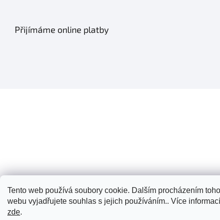
Přijímáme online platby
Tento web používá soubory cookie. Dalším procházením toho
webu vyjadřujete souhlas s jejich používáním.. Více informac
zde
.