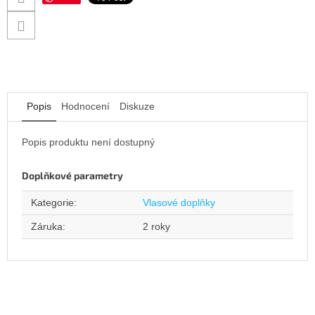
Popis
Hodnocení
Diskuze
Popis produktu není dostupný
Doplňkové parametry
Kategorie
:
Vlasové doplňky
Záruka
:
2 roky