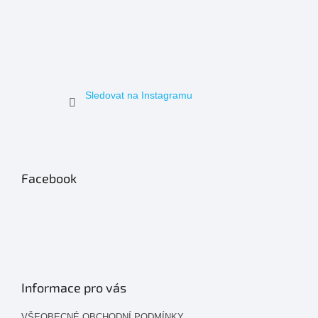
Sledovat na Instagramu
Facebook
Informace pro vás
VŠEOBECNÉ OBCHODNÍ PODMÍNKY