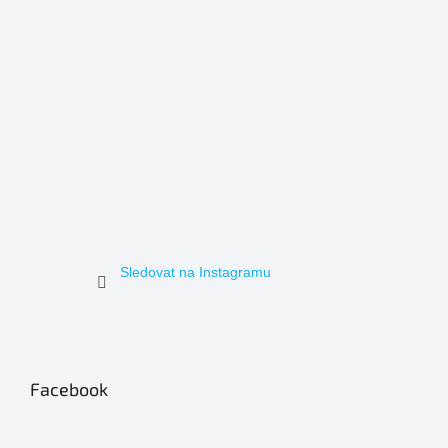
Sledovat na Instagramu
Facebook