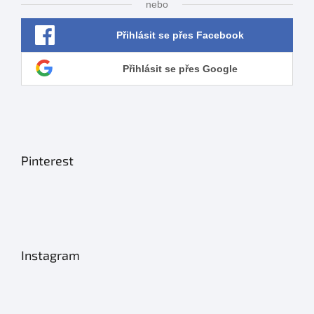
nebo
Přihlásit se přes Facebook
Přihlásit se přes Google
Pinterest
Instagram