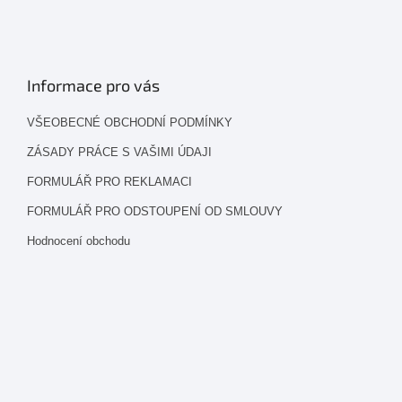
Informace pro vás
VŠEOBECNÉ OBCHODNÍ PODMÍNKY
ZÁSADY PRÁCE S VAŠIMI ÚDAJI
FORMULÁŘ PRO REKLAMACI
FORMULÁŘ PRO ODSTOUPENÍ OD SMLOUVY
Hodnocení obchodu