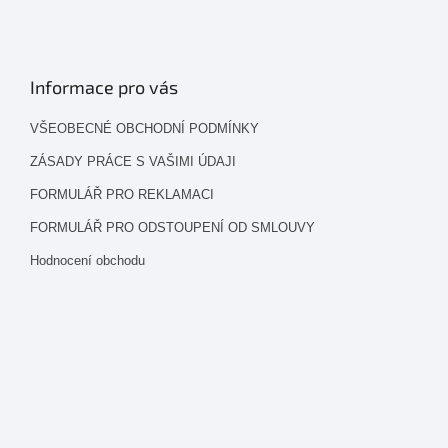
Informace pro vás
VŠEOBECNÉ OBCHODNÍ PODMÍNKY
ZÁSADY PRÁCE S VAŠIMI ÚDAJI
FORMULÁŘ PRO REKLAMACI
FORMULÁŘ PRO ODSTOUPENÍ OD SMLOUVY
Hodnocení obchodu