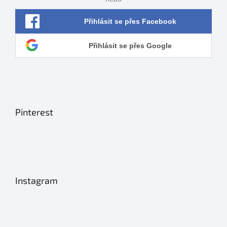
Přihlásit se přes Facebook
Přihlásit se přes Google
Pinterest
Instagram