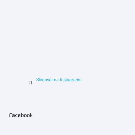
Sledovat na Instagramu
Facebook