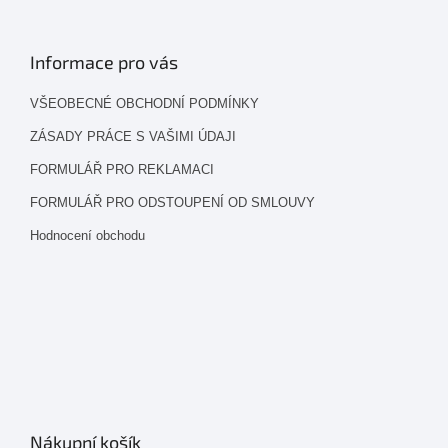
Informace pro vás
VŠEOBECNÉ OBCHODNÍ PODMÍNKY
ZÁSADY PRÁCE S VAŠIMI ÚDAJI
FORMULÁŘ PRO REKLAMACI
FORMULÁŘ PRO ODSTOUPENÍ OD SMLOUVY
Hodnocení obchodu
Nákupní košík