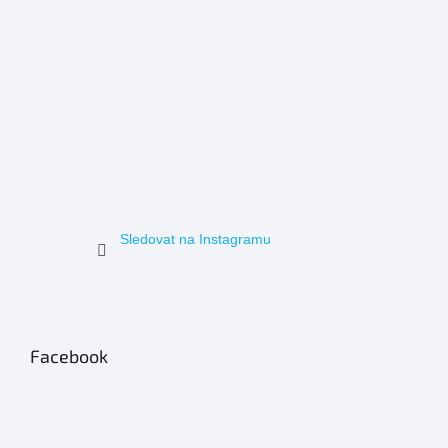
Sledovat na Instagramu
Facebook