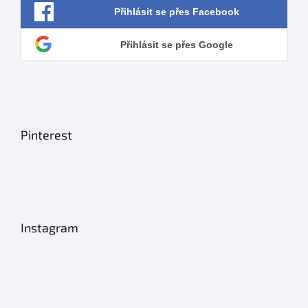
Přihlásit se přes Facebook
Přihlásit se přes Google
Pinterest
Instagram